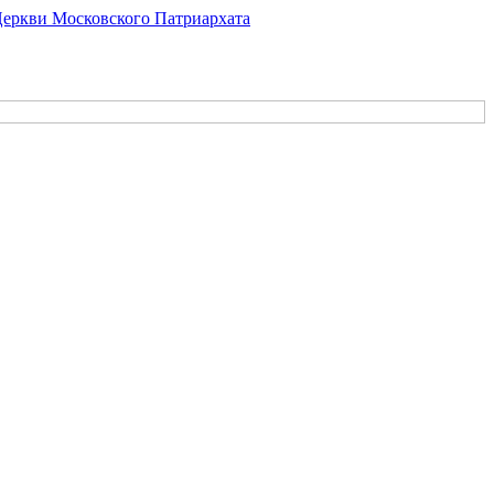
Церкви Московского Патриархата