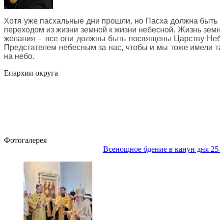
Хотя уже пасхальные дни прошли, но Пасха должна быть в
переходом из жизни земной к жизни небесной. Жизнь земн
желания – все они должны быть посвящены Царству Небес
Предстателем небесным за нас, чтобы и мы тоже имели т
на небо
.
Епархии округа
Фотогалерея
Всенощное бдение в канун дня 25