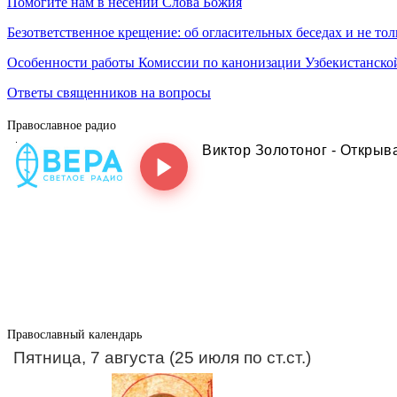
Помогите нам в несении Слова Божия
Безответственное крещение: об огласительных беседах и не тол
Особенности работы Комиссии по канонизации Узбекистанско
Ответы священников на вопросы
Православное радио
Православный календарь
Пятница, 7 августа (25 июля по ст.ст.)