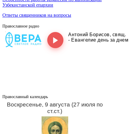
Узбекистанской епархии
Ответы священников на вопросы
Православное радио
Православный календарь
Воскресенье, 9 августа (27 июля по
ст.ст.)