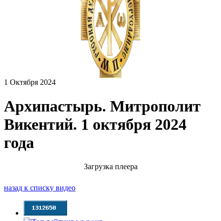
1 Октября 2024
Архипастырь. Митрополит
Викентий. 1 октября 2024
года
Загрузка плеера
назад к списку видео