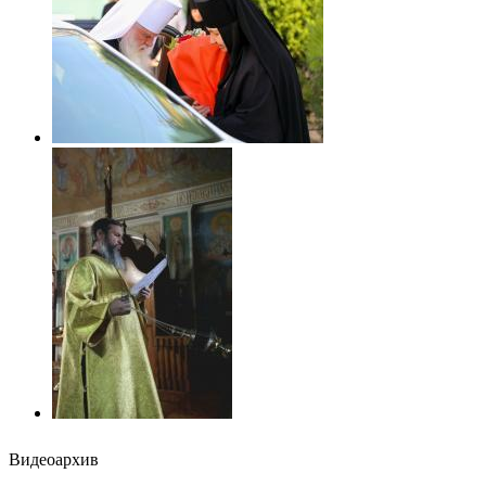
Видеоархив