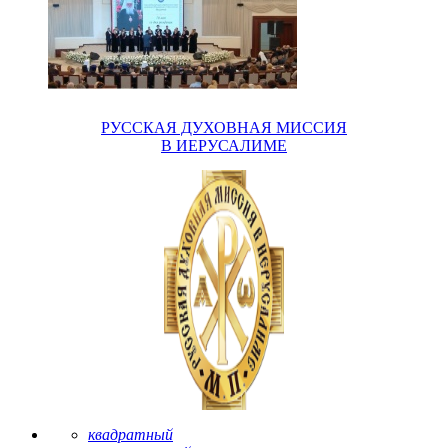
РУССКАЯ ДУХОВНАЯ МИССИЯ
В ИЕРУСАЛИМЕ
квадратный