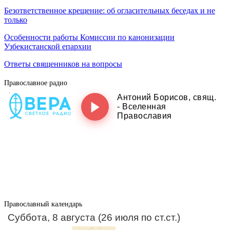
Безответственное крещение: об огласительных беседах и не
только
Особенности работы Комиссии по канонизации
Узбекистанской епархии
Ответы священников на вопросы
Православное радио
Православный календарь
Суббота, 8 августа (26 июля по ст.ст.)