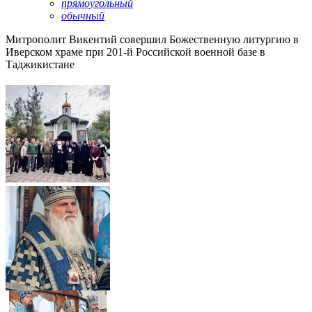
прямоугольный
обычный
Митрополит Викентий совершил Божественную литургию в
Иверском храме при 201-й Российской военной базе в
Таджикистане