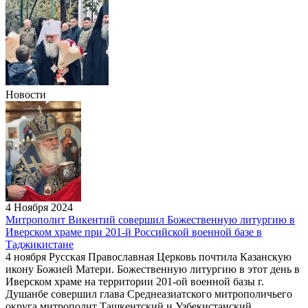
Новости
4 Ноября 2024
Митрополит Викентий совершил Божественную литургию в
Иверском храме при 201-й Российской военной базе в
Таджикистане
4 ноября Русская Православная Церковь почтила Казанскую
икону Божией Матери. Божественную литургию в этот день в
Иверском храме на территории 201-ой военной базы г.
Душанбе совершил глава Среднеазиатского митрополичьего
округа митрополит Ташкентский и Узбекистанский