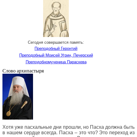
Сегодня совершается память:
Преподобный Геронтий
Преподобный Моисей Угрин, Печерский
Преподобномученица Параскева
Слово архипастыря
Хотя уже пасхальные дни прошли, но Пасха должна быть
в нашем сердце всегда. Пасха – это что? Это переход из