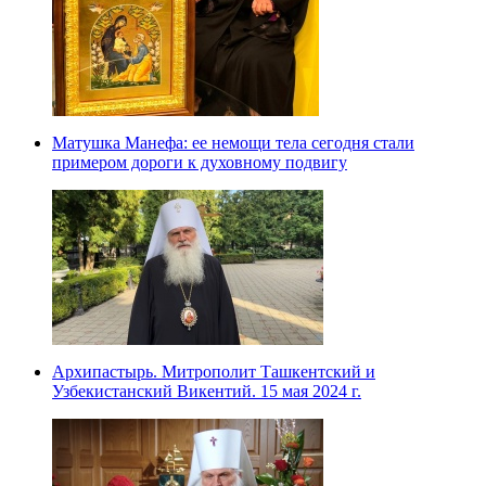
Матушка Манефа: ее немощи тела сегодня стали
примером дороги к духовному подвигу
Архипастырь. Митрополит Ташкентский и
Узбекистанский Викентий. 15 мая 2024 г.