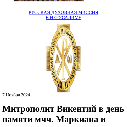
РУССКАЯ ДУХОВНАЯ МИССИЯ
В ИЕРУСАЛИМЕ
7 Ноября 2024
Митрополит Викентий в день
памяти мчч. Маркиана и