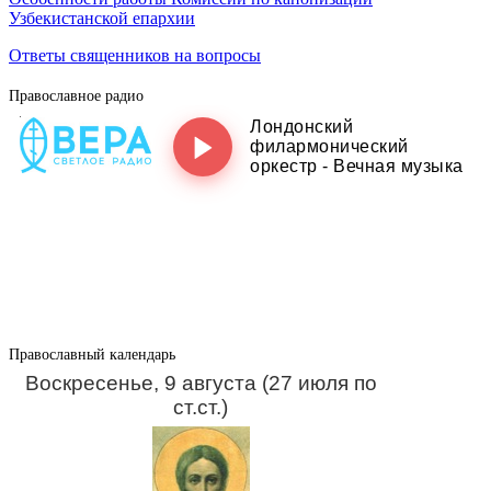
Узбекистанской епархии
Ответы священников на вопросы
Православное радио
Православный календарь
Воскресенье, 9 августа (27 июля по
ст.ст.)