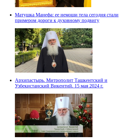
Матушка Манефа: ее немощи тела сегодня стали
примером дороги к духовному подвигу
Архипастырь. Митрополит Ташкентский и
Узбекистанский Викентий. 15 мая 2024 г.