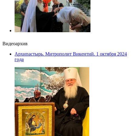
Видеоархив
Архипастырь. Митрополит Викентий. 1 октября 2024
года