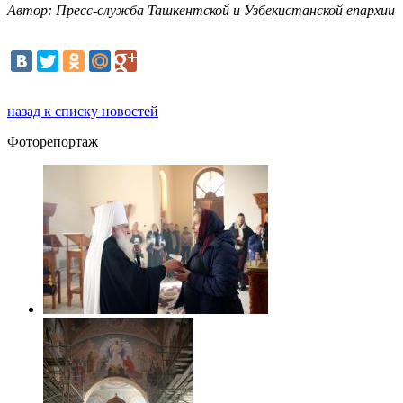
Автор: Пресс-служба Ташкентской и Узбекистанской епархии
назад к списку новостей
Фоторепортаж