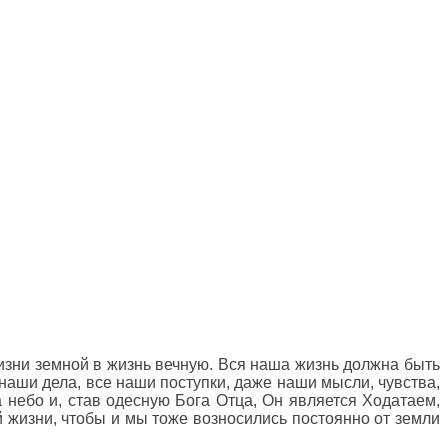
жизни земной в жизнь вечную. Вся наша жизнь должна быть
наши дела, все наши поступки, даже наши мысли, чувства,
 небо и, став одесную Бога Отца, Он является Ходатаем,
 жизни, чтобы и мы тоже возносились постоянно от земли