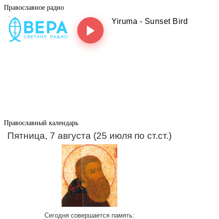
Православное радио
Православный календарь
Пятница, 7 августа (25 июля по ст.ст.)
Сегодня совершается память: