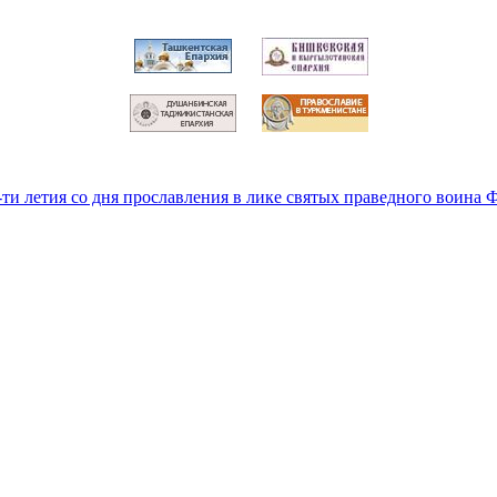
-ти летия со дня прославления в лике святых праведного воина 