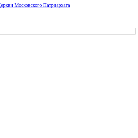
Церкви Московского Патриархата