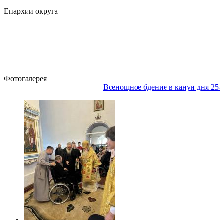
Епархии округа
Фотогалерея
Всенощное бдение в канун дня 25