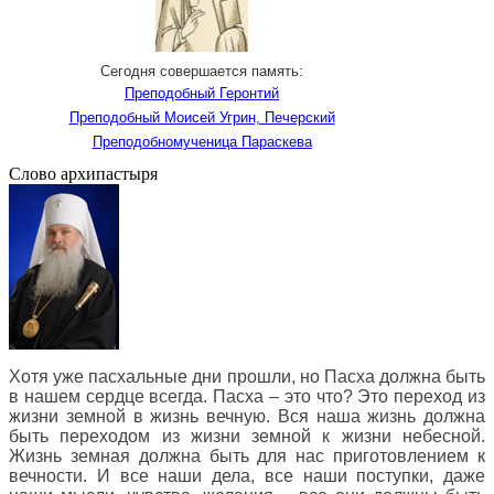
Сегодня совершается память:
Преподобный Геронтий
Преподобный Моисей Угрин, Печерский
Преподобномученица Параскева
Слово архипастыря
Хотя уже пасхальные дни прошли, но Пасха должна быть
в нашем сердце всегда. Пасха – это что? Это переход из
жизни земной в жизнь вечную. Вся наша жизнь должна
быть переходом из жизни земной к жизни небесной.
Жизнь земная должна быть для нас приготовлением к
вечности. И все наши дела, все наши поступки, даже