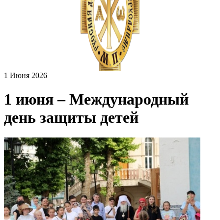
1 Июня 2026
1 июня – Международный
день защиты детей