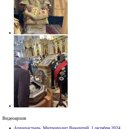
Видеоархив
Архипастырь. Митрополит Викентий. 1 октября 2024