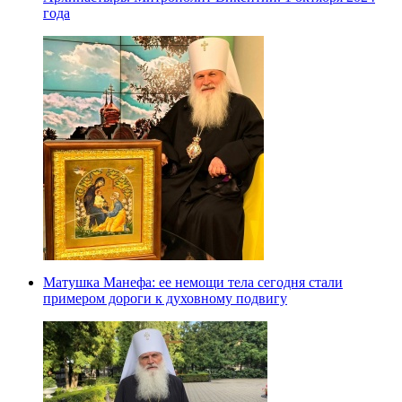
года
Матушка Манефа: ее немощи тела сегодня стали
примером дороги к духовному подвигу