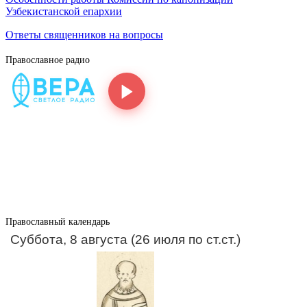
Узбекистанской епархии
Ответы священников на вопросы
Православное радио
Православный календарь
Суббота, 8 августа (26 июля по ст.ст.)