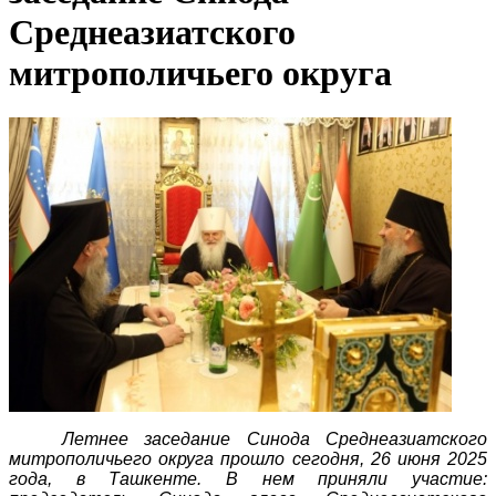
Среднеазиатского
митрополичьего округа
Летнее заседание Синода Среднеазиатского
митрополичьего округа прошло сегодня, 26 июня 2025
года, в Ташкенте. В нем приняли участие: