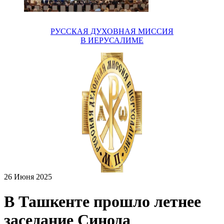
РУССКАЯ ДУХОВНАЯ МИССИЯ
В ИЕРУСАЛИМЕ
26 Июня 2025
В Ташкенте прошло летнее
заседание Синода