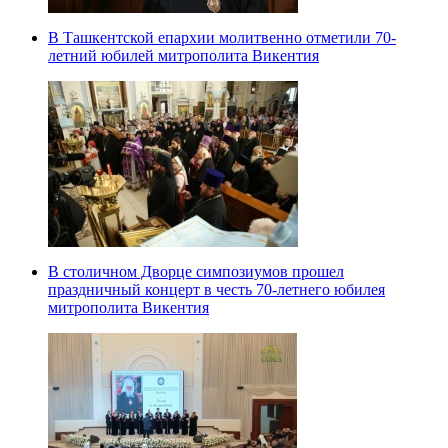
В Ташкентской епархии молитвенно отметили 70-
летний юбилей митрополита Викентия
В столичном Дворце симпозиумов прошел
праздничный концерт в честь 70-летнего юбилея
митрополита Викентия