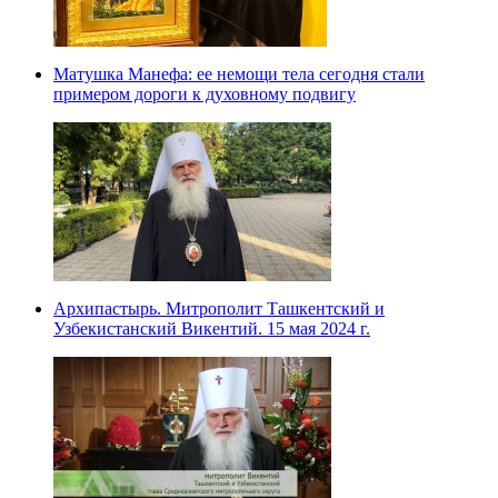
Матушка Манефа: ее немощи тела сегодня стали
примером дороги к духовному подвигу
Архипастырь. Митрополит Ташкентский и
Узбекистанский Викентий. 15 мая 2024 г.