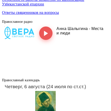
Узбекистанской епархии
Ответы священников на вопросы
Православное радио
Православный календарь
Четверг, 6 августа (24 июля по ст.ст.)