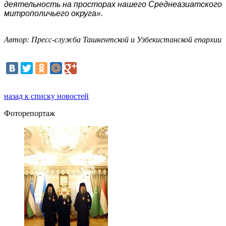
деятельность на просторах нашего Среднеазиатского
митрополичьего округа».
Автор: Пресс-служба Ташкентской и Узбекистанской епархии
назад к списку новостей
Фоторепортаж