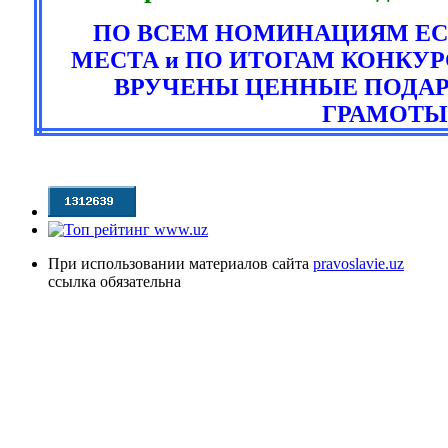
ПО ВСЕМ НОМИНАЦИЯМ ЕС
МЕСТА и ПО ИТОГАМ КОНКУР
ВРУЧЕНЫ ЦЕННЫЕ ПОДАР
ГРАМОТЫ
При использовании материалов сайта
pravoslavie.uz
ссылка обязательна