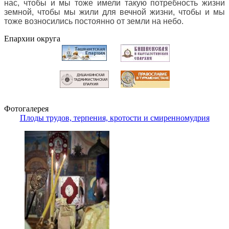
нас, чтобы и мы тоже имели такую потребность жизни
земной, чтобы мы жили для вечной жизни, чтобы и мы
тоже возносились постоянно от земли на небо
.
Епархии округа
Фотогалерея
Плоды трудов, терпения, кротости и смиренномудрия