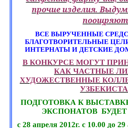
прочие изделия. Выду
поощряют
ВСЕ ВЫРУЧЕННЫЕ СРЕДС
БЛАГОТВОРИТЕЛЬНЫЕ ЦЕЛИ
ИНТЕРНАТЫ И ДЕТСКИЕ ДО
В КОНКУРСЕ МОГУТ ПРИ
КАК ЧАСТНЫЕ ЛИ
ХУДОЖЕСТВЕННЫЕ КОЛЛЕ
УЗБЕКИСТА
ПОДГОТОВКА К ВЫСТАВК
ЭКСПОНАТОВ
БУДЕТ
с 28 апреля 2012г. с 10.00 до 29