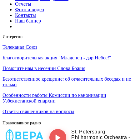
Отчеты
Фото и видео
Контакты
Наш баннер
Интересно
Телеканал Союз
Благотворительная акция "Младенец - дар Небес!"
Помогите нам в несении Слова Божия
Безответственное крещение: об огласительных беседах и не
только
Особенности работы Комиссии по канонизации
Узбекистанской епархии
Ответы священников на вопросы
Православное радио