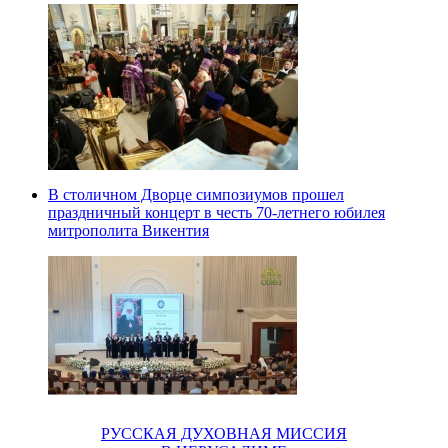
В столичном Дворце симпозиумов прошел
праздничный концерт в честь 70-летнего юбилея
митрополита Викентия
РУССКАЯ ДУХОВНАЯ МИССИЯ