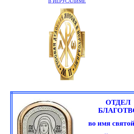
В ИЕРУСАЛИМЕ
ОТДЕЛ
БЛАГОТВ
во имя свято