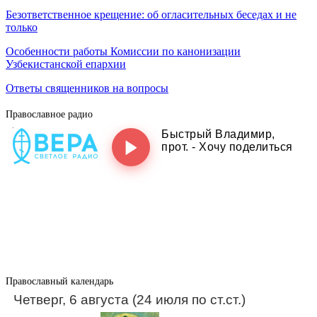
Безответственное крещение: об огласительных беседах и не
только
Особенности работы Комиссии по канонизации
Узбекистанской епархии
Ответы священников на вопросы
Православное радио
Православный календарь
Четверг, 6 августа (24 июля по ст.ст.)