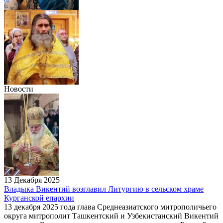
Новости
13 Декабря 2025
Владыка Викентий возглавил Литургию в сельском храме
Курганской епархии
13 декабря 2025 года глава Среднеазиатского митрополичьего
округа митрополит Ташкентский и Узбекистанский Викентий