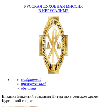
РУССКАЯ ДУХОВНАЯ МИССИЯ
В ИЕРУСАЛИМЕ
квадратный
прямоугольный
обычный
Владыка Викентий возглавил Литургию в сельском храме
Курганской епархии