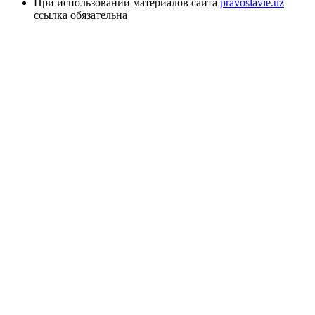
При использовании материалов сайта
pravoslavie.uz
ссылка обязательна