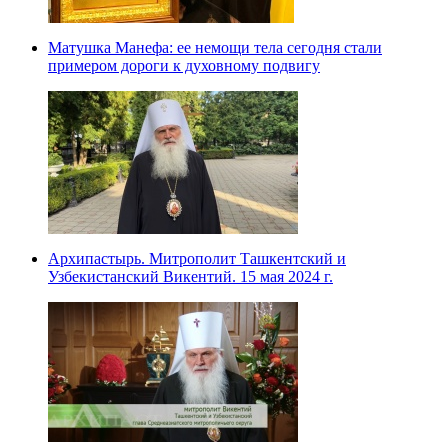
Матушка Манефа: ее немощи тела сегодня стали
примером дороги к духовному подвигу
Архипастырь. Митрополит Ташкентский и
Узбекистанский Викентий. 15 мая 2024 г.