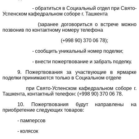
- обратиться в Социальный отдел при Свято-
Успенском кафедральном соборе г. Ташкента
(заранее договориться о встрече можно
позвонив по контактному номеру телефона
(+998 90) 370 06 78);
- сообщить уникальный номер поделки;
- внести пожертвование и забрать поделку.
9. Пожертвования за участвующие в ярмарке
поделки принимаются только в Социальном отделе
при Свято-Успенском кафедральном соборе г.
Ташкента, контактный телефон: (+998 90) 370 06 78.
10. Пожертвования будут направлены на
приобретение следующих товаров:
- памперсов
- колясок