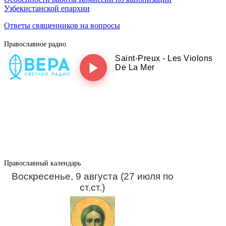
Узбекистанской епархии
Ответы священников на вопросы
Православное радио
Православный календарь
Воскресенье, 9 августа (27 июля по
ст.ст.)