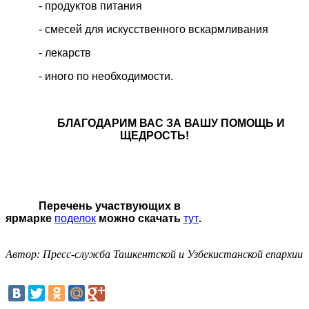
- продуктов питания
- смесей для искусственного вскармливания
- лекарств
- иного по необходимости.
БЛАГОДАРИМ ВАС ЗА ВАШУ ПОМОЩЬ И
ЩЕДРОСТЬ!
Перечень участвующих в
ярмарке
поделок
можно скачать
тут
.
Автор: Пресс-служба Ташкентской и Узбекистанской епархии