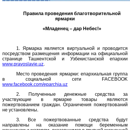
Правила проведения благотворительной
ярмарки
«Младенец – дар Небес!»
1. Ярмарка является виртуальной и проводится
посредством размещения информации на официальной
странице Ташкентской и Узбекистанской епархии
www.pravoslavie.uz
.
Место проведения ярмарки: епархиальная группа
в социальной сети FACEBOOK
www.facebook.com/eparchia.uz
2. Полученные денежные средства за
участвующие в ярмарке товары являются
пожертвованием граждан. Ограничения пожертвований
не установлены.
3. Все пожертвованные средства будут
направлены на оказание помощи беременным