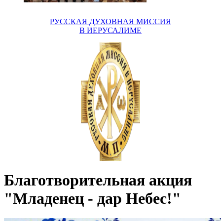
РУССКАЯ ДУХОВНАЯ МИССИЯ
В ИЕРУСАЛИМЕ
Благотворительная акция
"Младенец - дар Небес!"