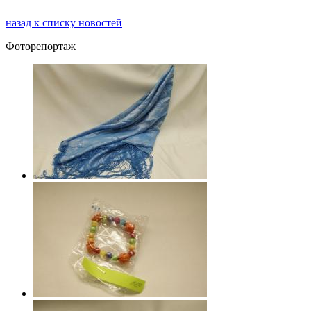
назад к списку новостей
Фоторепортаж