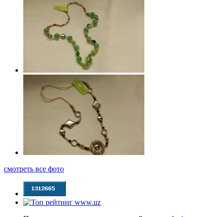
смотреть все фото