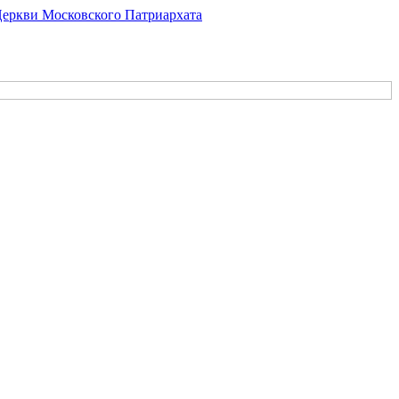
Церкви Московского Патриархата