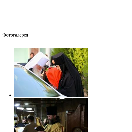
Фотогалерея