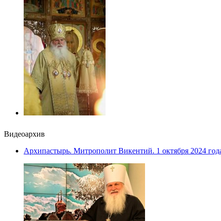
Видеоархив
Архипастырь. Митрополит Викентий. 1 октября 2024 год