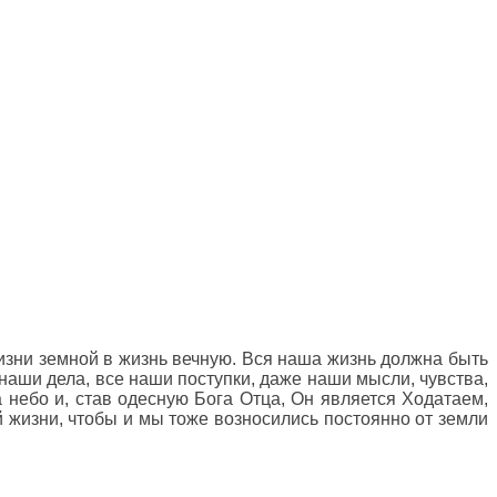
жизни земной в жизнь вечную. Вся наша жизнь должна быть
наши дела, все наши поступки, даже наши мысли, чувства,
 небо и, став одесную Бога Отца, Он является Ходатаем,
 жизни, чтобы и мы тоже возносились постоянно от земли