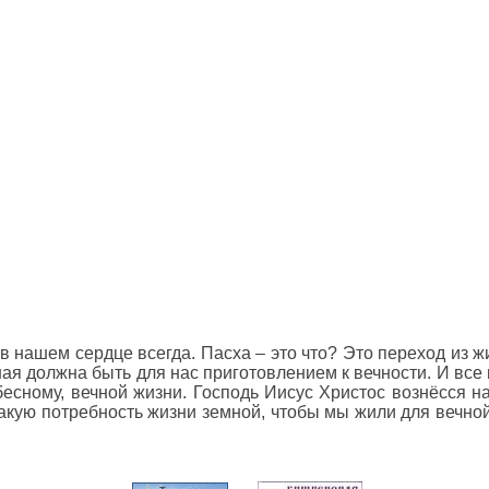
 нашем сердце всегда. Пасха – это что? Это переход из 
ая должна быть для нас приготовлением к вечности. И все 
ному, вечной жизни. Господь Иисус Христос вознёсся на
акую потребность жизни земной, чтобы мы жили для вечной