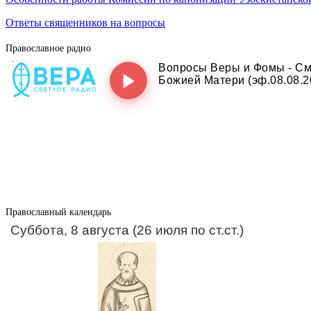
Ответы священников на вопросы
Православное радио
Православный календарь
Суббота, 8 августа (26 июля по ст.ст.)